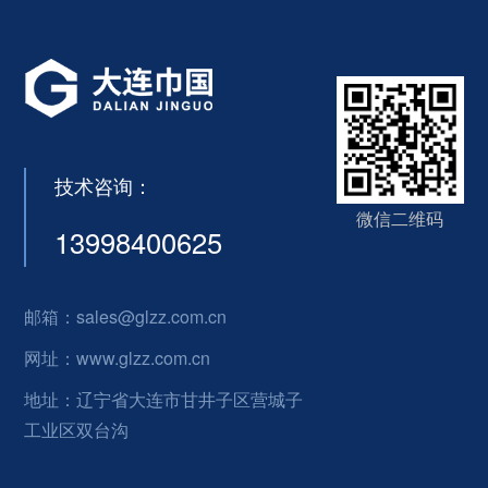
技术咨询：
微信二维码
13998400625
邮箱：sales@glzz.com.cn
网址：www.glzz.com.cn
地址：辽宁省大连市甘井子区营城子
工业区双台沟