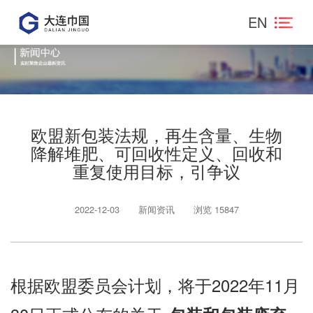
EN
欧盟新包装法规，再生含量、生物
降解堆肥、可回收性定义、回收和
重复使用目标，引争议
2022-12-03
新闻资讯
浏览 15847
根据欧盟委员会计划，将于2022年11月