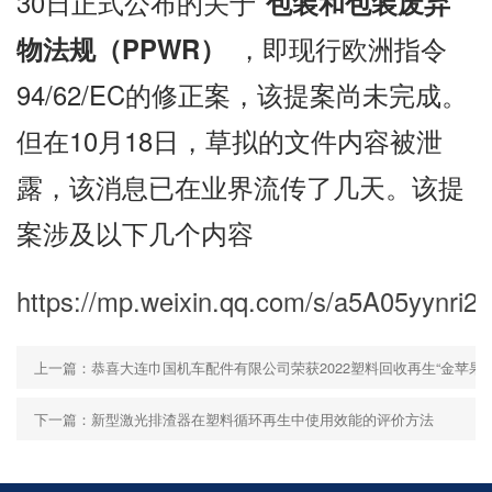
30日正式公布的关于
包装和包装废弃
物法规（PPWR）
，即现行欧洲指令
94/62/EC的修正案，该提案尚未完成。
但在10月18日，草拟的文件内容被泄
露，该消息已在业界流传了几天。该提
案涉及以下几个内容
https://mp.weixin.qq.com/s/a5A05yynr
上一篇：恭喜大连巾国机车配件有限公司荣获2022塑料回收再生“金苹果奖
下一篇：新型激光排渣器在塑料循环再生中使用效能的评价方法